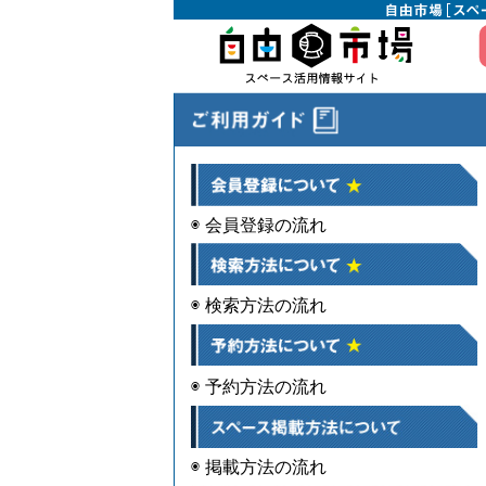
◉ 会員登録の流れ
◉ 検索方法の流れ
◉ 予約方法の流れ
◉ 掲載方法の流れ