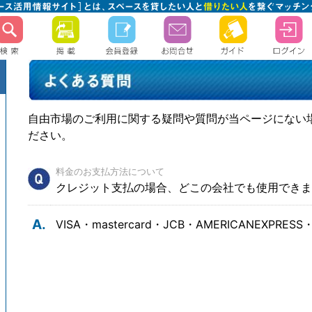
自由市場のご利用に関する疑問や質問が当ページにない
ださい。
料金のお支払方法について
クレジット支払の場合、どこの会社でも使用できま
A.
VISA・mastercard・JCB・AMERICANEXPRE