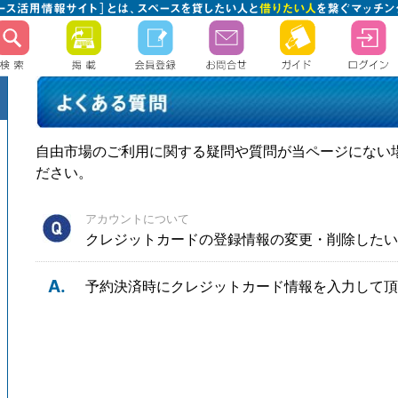
自由市場のご利用に関する疑問や質問が当ページにない
ださい。
アカウントについて
クレジットカードの登録情報の変更・削除したい
A.
予約決済時にクレジットカード情報を入力して頂