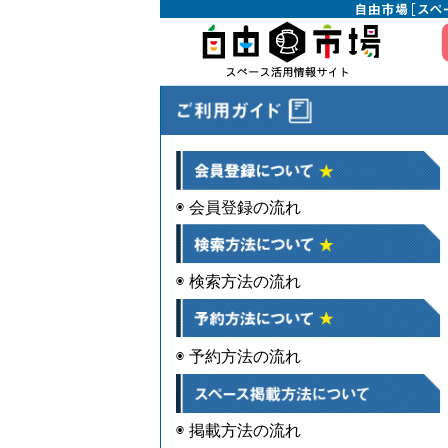
◉ 会員登録の流れ
◉ 検索方法の流れ
◉ 予約方法の流れ
◉ 掲載方法の流れ