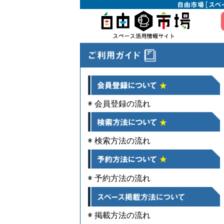
◉ 会員登録の流れ
◉ 検索方法の流れ
◉ 予約方法の流れ
◉ 掲載方法の流れ