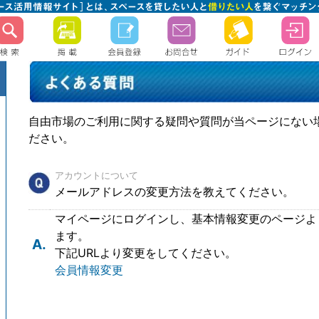
自由市場のご利用に関する疑問や質問が当ページにない
ださい。
アカウントについて
メールアドレスの変更方法を教えてください。
マイページにログインし、基本情報変更のページよ
ます。
A.
下記URLより変更をしてください。
会員情報変更