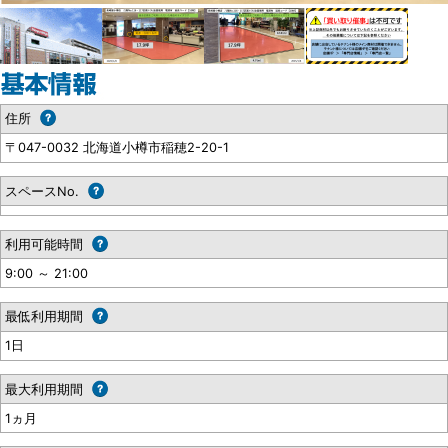
住所
〒047-0032 北海道小樽市稲穂2-20-1
スペースNo.
利用可能時間
9:00 ～ 21:00
最低利用期間
1日
最大利用期間
1ヵ月