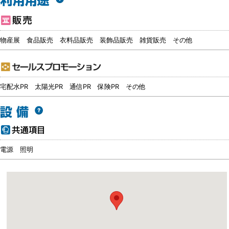
物産展
食品販売
衣料品販売
装飾品販売
雑貨販売
その他
宅配水PR
太陽光PR
通信PR
保険PR
その他
電源
照明