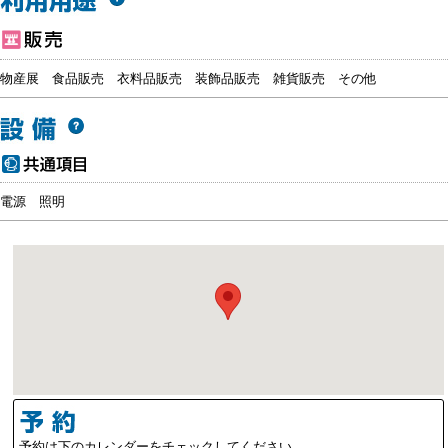
物産展
食品販売
衣料品販売
装飾品販売
雑貨販売
その他
電源
照明
予約は下のカレンダーをチェックしてください。