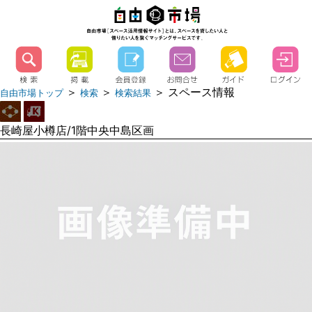
＞
＞
＞ スペース情報
自由市場トップ
検索
検索結果
長崎屋小樽店/1階中央中島区画