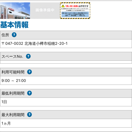
住所
〒047-0032 北海道小樽市稲穂2-20-1
スペースNo.
利用可能時間
9:00 ～ 21:00
最低利用期間
1日
最大利用期間
1ヵ月