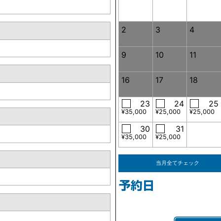
2
3
4
9
10
11
16
17
18
23
24
25
¥35,000
¥25,000
¥25,000
30
31
¥35,000
¥25,000
当月全てチェック