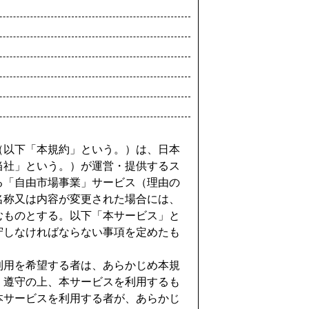
（以下「本規約」という。）は、日本
当社」という。）が運営・提供するス
る「自由市場事業」サービス（理由の
名称又は内容が変更された場合には、
むものとする。以下「本サービス」と
守しなければならない事項を定めたも
利用を希望する者は、あらかじめ本規
・遵守の上、本サービスを利用するも
本サービスを利用する者が、あらかじ