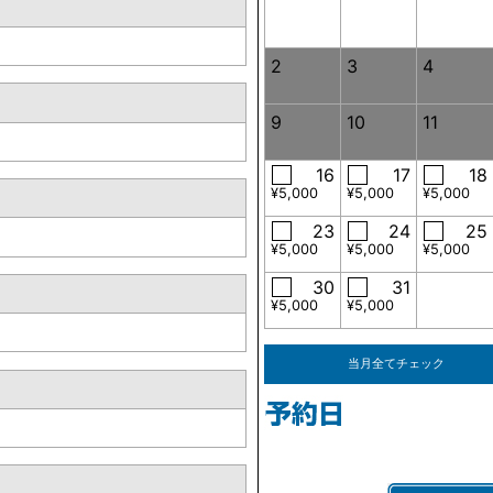
2
3
4
9
10
11
16
17
18
¥5,000
¥5,000
¥5,000
23
24
25
¥5,000
¥5,000
¥5,000
30
31
¥5,000
¥5,000
当月全てチェック