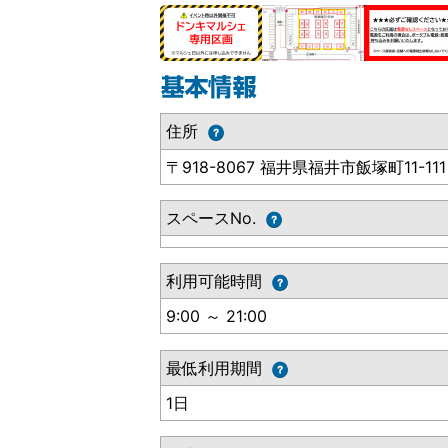
住所
〒918-8067 福井県福井市飯塚町11-111
スペースNo.
利用可能時間
9:00 ～ 21:00
最低利用期間
1日