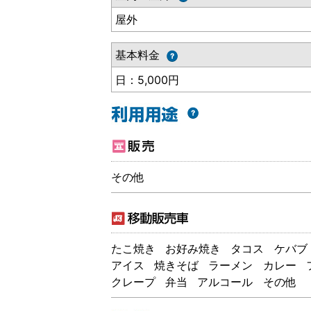
屋外
基本料金
日：5,000円
その他
たこ焼き
お好み焼き
タコス
ケバブ
アイス
焼きそば
ラーメン
カレー
クレープ
弁当
アルコール
その他