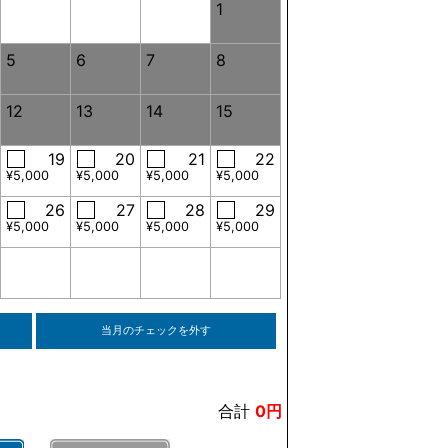
1
5
6
7
8
12
13
14
15
19
20
21
22
¥5,000
¥5,000
¥5,000
¥5,000
26
27
28
29
¥5,000
¥5,000
¥5,000
¥5,000
当月のチェックを外す
合計
0円