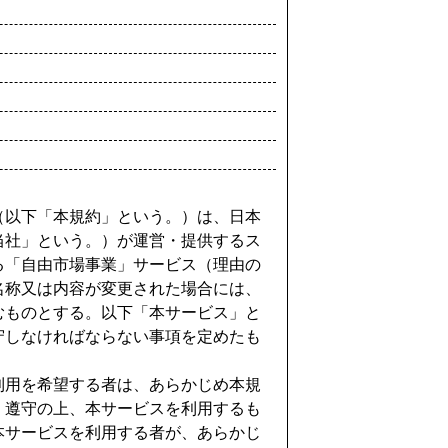
（以下「本規約」という。）は、日本
当社」という。）が運営・提供するス
る「自由市場事業」サービス（理由の
名称又は内容が変更された場合には、
むものとする。以下「本サービス」と
守しなければならない事項を定めたも
利用を希望する者は、あらかじめ本規
・遵守の上、本サービスを利用するも
本サービスを利用する者が、あらかじ