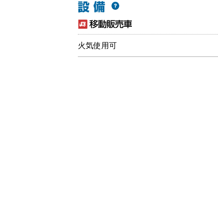
火気使用可