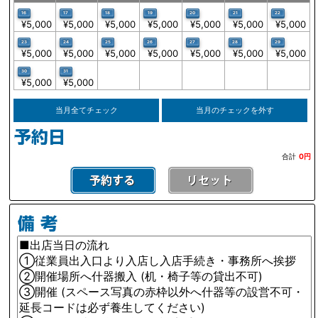
16
17
18
19
20
21
22
¥5,000
¥5,000
¥5,000
¥5,000
¥5,000
¥5,000
¥5,000
23
24
25
26
27
28
29
¥5,000
¥5,000
¥5,000
¥5,000
¥5,000
¥5,000
¥5,000
30
31
¥5,000
¥5,000
当月全てチェック
当月のチェックを外す
合計
0円