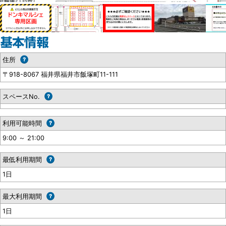
住所
〒918-8067 福井県福井市飯塚町11-111
スペースNo.
利用可能時間
9:00 ～ 21:00
最低利用期間
1日
最大利用期間
1日