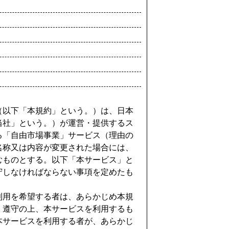
（以下「本規約」という。）は、日本
当社」という。）が運営・提供するス
る「自由市場事業」サービス（理由の
名称又は内容が変更された場合には、
むものとする。以下「本サービス」と
守しなければならない事項を定めたも
利用を希望する者は、あらかじめ本規
・遵守の上、本サービスを利用するも
本サービスを利用する者が、あらかじ