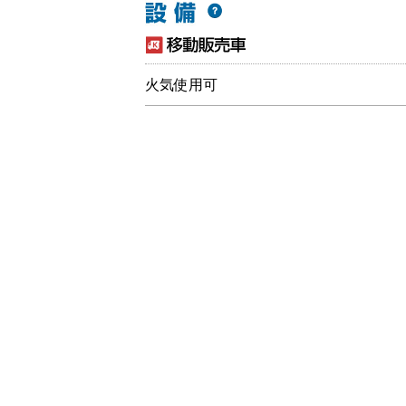
火気使用可