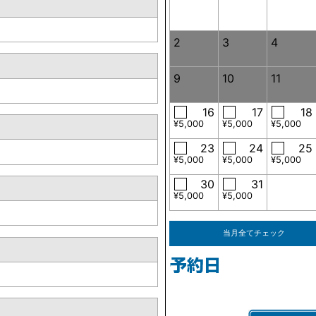
2
3
4
9
10
11
16
17
18
¥5,000
¥5,000
¥5,000
23
24
25
¥5,000
¥5,000
¥5,000
30
31
¥5,000
¥5,000
当月全てチェック