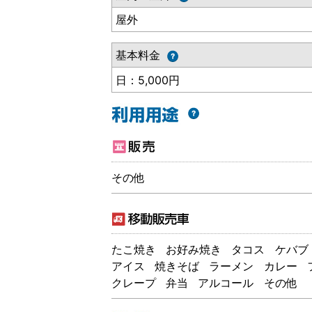
屋外
基本料金
日：5,000円
その他
たこ焼き
お好み焼き
タコス
ケバブ
アイス
焼きそば
ラーメン
カレー
クレープ
弁当
アルコール
その他