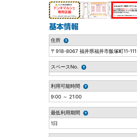
住所
〒918-8067 福井県福井市飯塚町11-111
スペースNo.
利用可能時間
9:00 ～ 21:00
最低利用期間
1日