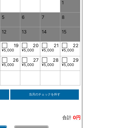
1
5
6
7
8
12
13
14
15
19
20
21
22
¥5,000
¥5,000
¥5,000
¥5,000
26
27
28
29
¥5,000
¥5,000
¥5,000
¥5,000
当月のチェックを外す
合計
0円