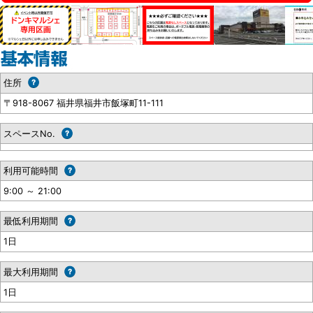
住所
〒918-8067 福井県福井市飯塚町11-111
スペースNo.
利用可能時間
9:00 ～ 21:00
最低利用期間
1日
最大利用期間
1日