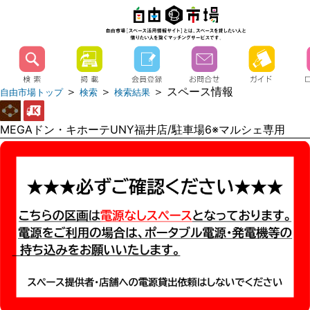
＞
＞
＞ スペース情報
自由市場トップ
検索
検索結果
MEGAドン・キホーテUNY福井店/駐車場6※マルシェ専用