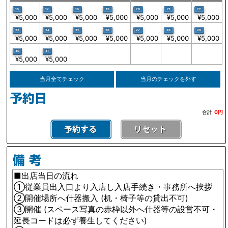
16
17
18
19
20
21
22
¥5,000
¥5,000
¥5,000
¥5,000
¥5,000
¥5,000
¥5,000
23
24
25
26
27
28
29
¥5,000
¥5,000
¥5,000
¥5,000
¥5,000
¥5,000
¥5,000
30
31
¥5,000
¥5,000
当月全てチェック
当月のチェックを外す
合計
0円