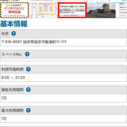
住所
〒918-8067 福井県福井市飯塚町11-111
スペースNo.
利用可能時間
9:00 ～ 21:00
最低利用期間
1日
最大利用期間
1日