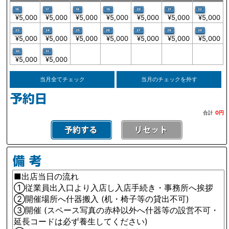
16
17
18
19
20
21
22
¥5,000
¥5,000
¥5,000
¥5,000
¥5,000
¥5,000
¥5,000
23
24
25
26
27
28
29
¥5,000
¥5,000
¥5,000
¥5,000
¥5,000
¥5,000
¥5,000
30
31
¥5,000
¥5,000
当月全てチェック
当月のチェックを外す
合計
0円