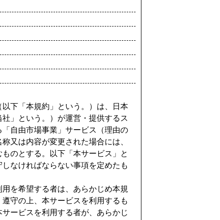
（以下「本規約」という。）は、日本
当社」という。）が運営・提供するス
る「自由市場事業」サービス（理由の
名称又は内容が変更された場合には、
むものとする。以下「本サービス」と
守しなければならない事項を定めたも
利用を希望する者は、あらかじめ本規
・遵守の上、本サービスを利用するも
本サービスを利用する者が、あらかじ