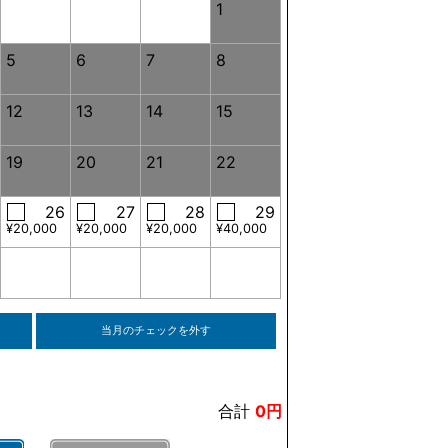
1
5
6
7
8
12
13
14
15
19
20
21
22
26
27
28
29
¥20,000
¥20,000
¥20,000
¥40,000
当月のチェックを外す
合計
0円