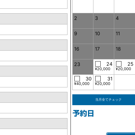
2
3
4
9
10
11
16
17
18
24
25
23
¥20,000
¥20,000
30
31
¥40,000
¥20,000
当月全てチェック