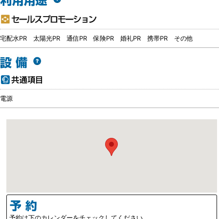
宅配水PR
太陽光PR
通信PR
保険PR
婚礼PR
携帯PR
その他
電源
予約は下のカレンダーをチェックしてください。