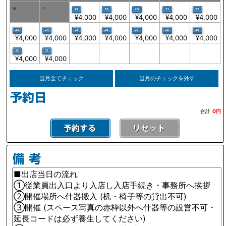
16
17
18
19
20
21
22
¥4,000
¥4,000
¥4,000
¥4,000
¥4,000
23
24
25
26
27
28
29
¥4,000
¥4,000
¥4,000
¥4,000
¥4,000
¥4,000
¥4,000
30
31
¥4,000
¥4,000
当月全てチェック
当月のチェックを外す
合計
0円