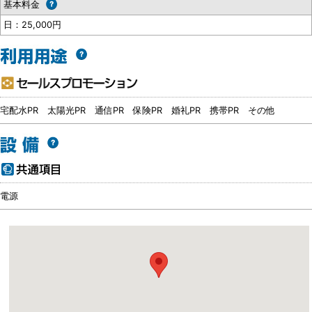
基本料金
日：25,000円
宅配水PR
太陽光PR
通信PR
保険PR
婚礼PR
携帯PR
その他
電源