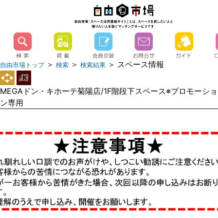
＞
＞
＞ スペース情報
自由市場トップ
検索
検索結果
MEGAドン・キホーテ菊陽店/1F階段下スペース※プロモーショ
ン専用