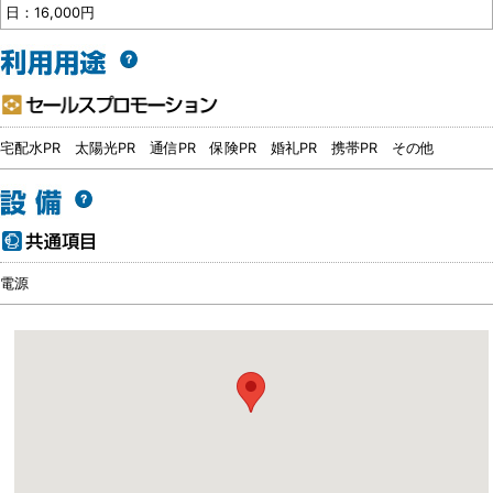
日：16,000円
宅配水PR
太陽光PR
通信PR
保険PR
婚礼PR
携帯PR
その他
電源