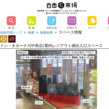
＞
＞
＞ スペース情報
自由市場トップ
検索
検索結果
ドン・キホーテ川中島店/屋内レジアウト側出入口スペース