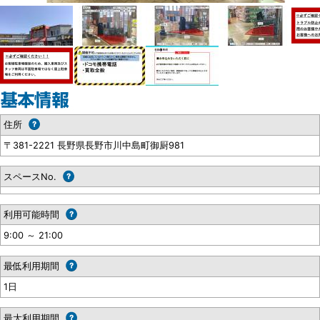
住所
〒381-2221 長野県長野市川中島町御厨981
スペースNo.
利用可能時間
9:00 ～ 21:00
最低利用期間
1日
最大利用期間