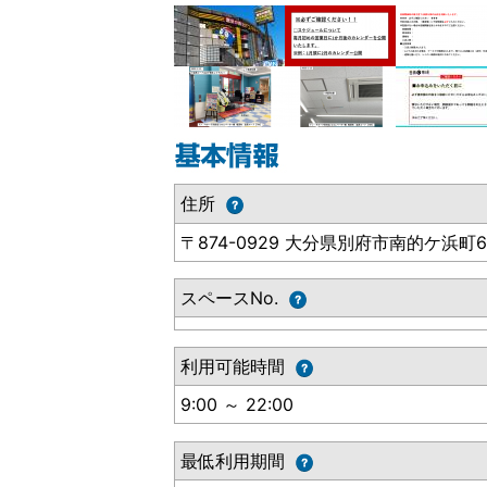
住所
〒874-0929 大分県別府市南的ケ浜町6
スペースNo.
利用可能時間
9:00 ～ 22:00
最低利用期間