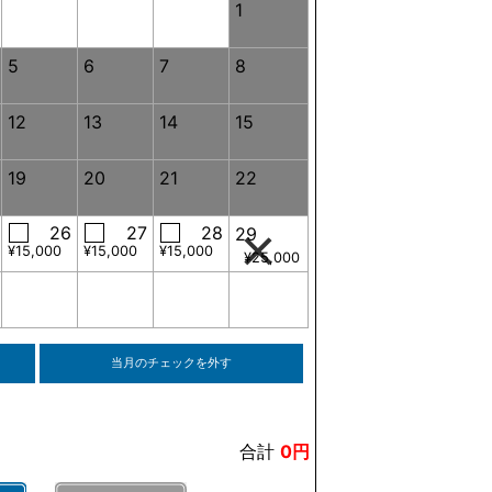
1
5
6
7
8
12
13
14
15
19
20
21
22
26
27
28
29
¥15,000
¥15,000
¥15,000
¥25,000
当月のチェックを外す
合計
0円