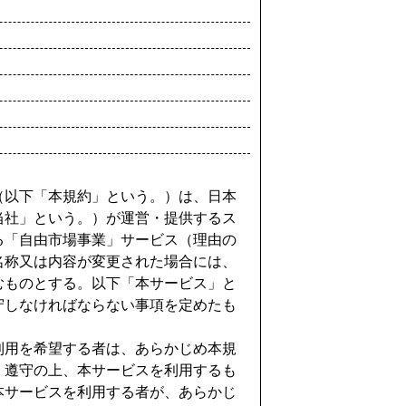
（以下「本規約」という。）は、日本
当社」という。）が運営・提供するス
る「自由市場事業」サービス（理由の
名称又は内容が変更された場合には、
むものとする。以下「本サービス」と
守しなければならない事項を定めたも
利用を希望する者は、あらかじめ本規
・遵守の上、本サービスを利用するも
本サービスを利用する者が、あらかじ