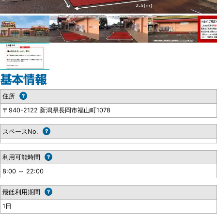
住所
〒940-2122 新潟県長岡市福山町1078
スペースNo.
利用可能時間
8:00 ～ 22:00
最低利用期間
1日