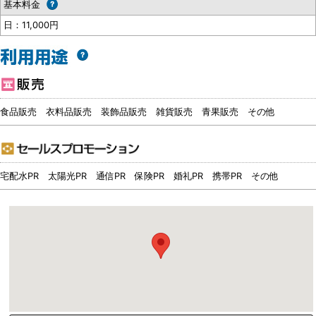
基本料金
日：11,000円
食品販売
衣料品販売
装飾品販売
雑貨販売
青果販売
その他
宅配水PR
太陽光PR
通信PR
保険PR
婚礼PR
携帯PR
その他