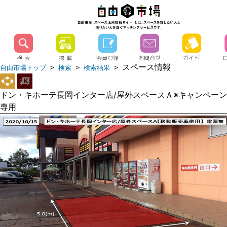
＞
＞
＞ スペース情報
自由市場トップ
検索
検索結果
ドン・キホーテ長岡インター店/屋外スペースＡ※キャンペーン
専用