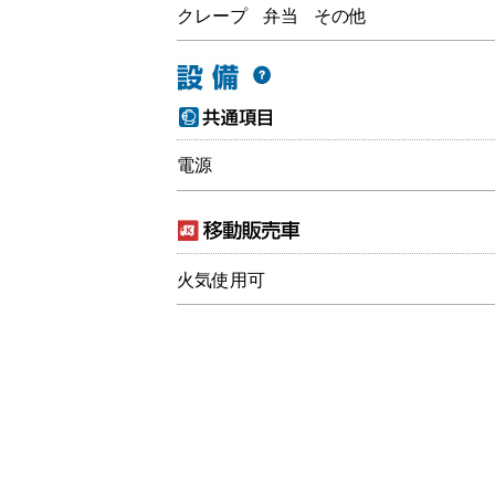
クレープ
弁当
その他
電源
火気使用可