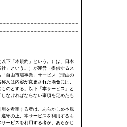
（以下「本規約」という。）は、日本
当社」という。）が運営・提供するス
る「自由市場事業」サービス（理由の
名称又は内容が変更された場合には、
むものとする。以下「本サービス」と
守しなければならない事項を定めたも
利用を希望する者は、あらかじめ本規
・遵守の上、本サービスを利用するも
本サービスを利用する者が、あらかじ