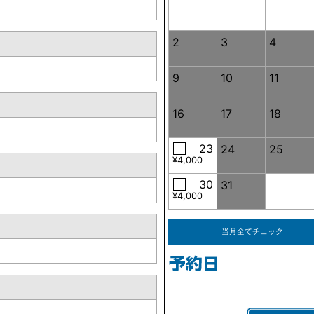
2
3
4
9
10
11
16
17
18
23
24
25
¥4,000
30
31
¥4,000
当月全てチェック