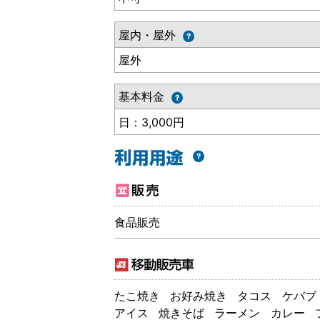
屋内・屋外
屋外
基本料金
日：3,000円
食品販売
たこ焼き
お好み焼き
タコス
ケバブ
アイス
焼きそば
ラーメン
カレー