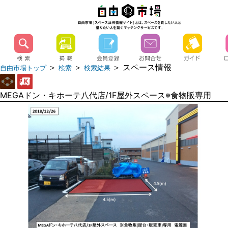
＞
＞
＞ スペース情報
自由市場トップ
検索
検索結果
MEGAドン・キホーテ八代店/1F屋外スペース※食物販専用