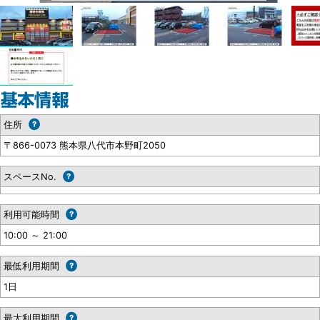
住所
〒866-0073 熊本県八代市本野町2050
スペースNo.
利用可能時間
10:00 ～ 21:00
最低利用期間
1日
最大利用期間