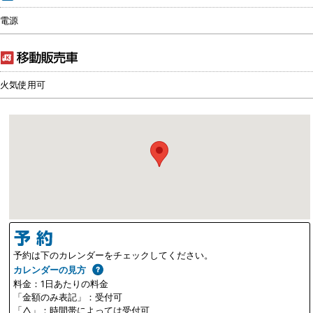
電源
火気使用可
予約は下のカレンダーをチェックしてください。
カレンダーの見方
料金：1日あたりの料金
「金額のみ表記」：受付可
「△」：時間帯によっては受付可