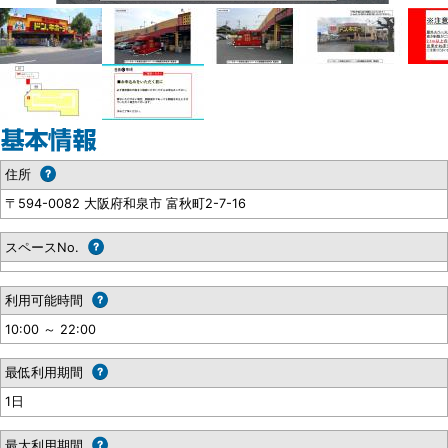
住所
〒594-0082 大阪府和泉市 富秋町2-7-16
スペースNo.
利用可能時間
10:00 ～ 22:00
最低利用期間
1日
最大利用期間