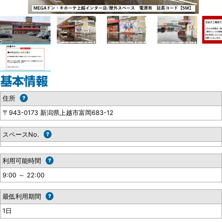
住所
〒943-0173 新潟県上越市富岡683-12
スペースNo.
利用可能時間
9:00 ～ 22:00
最低利用期間
1日