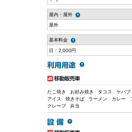
屋内・屋外
屋外
基本料金
日：2,000円
たこ焼き
お好み焼き
タコス
ケバブ
アイス
焼きそば
ラーメン
カレー
クレープ
弁当