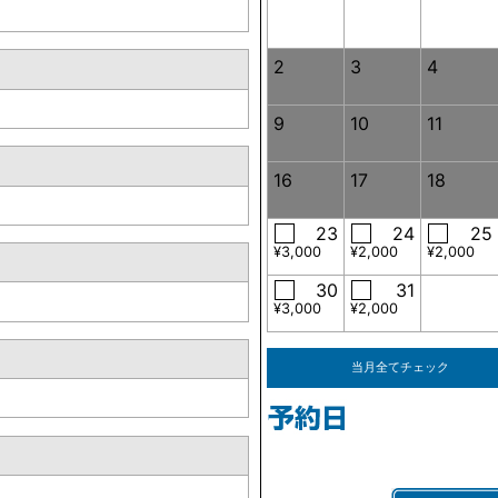
2
3
4
9
10
11
16
17
18
23
24
25
¥3,000
¥2,000
¥2,000
30
31
¥3,000
¥2,000
当月全てチェック