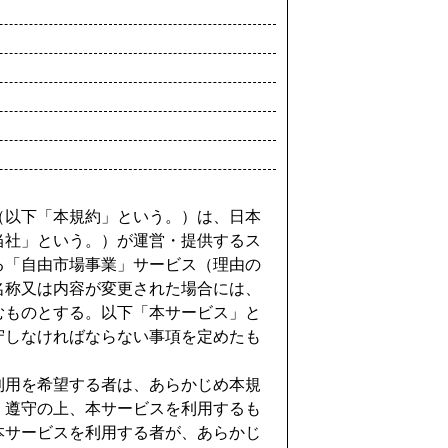
（以下「本規約」という。）は、日本
当社」という。）が運営・提供するス
る「自由市場事業」サービス（理由の
名称又は内容が変更された場合には、
むものとする。以下「本サービス」と
守しなければならない事項を定めたも
利用を希望する者は、あらかじめ本規
・遵守の上、本サービスを利用するも
本サービスを利用する者が、あらかじ