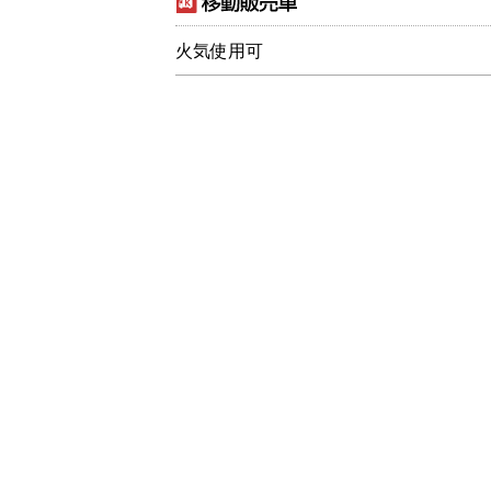
火気使用可