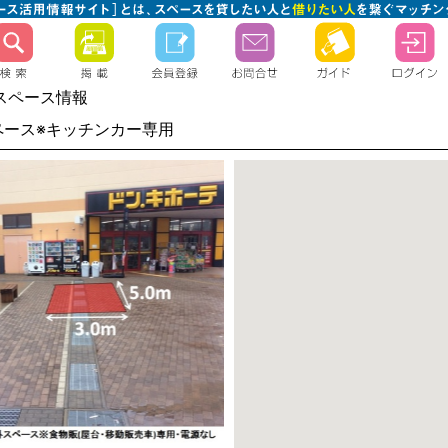
スペース情報
ペース※キッチンカー専用