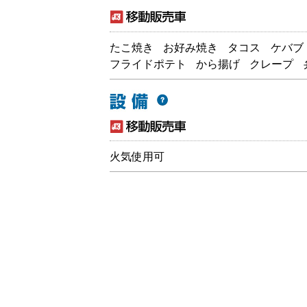
たこ焼き
お好み焼き
タコス
ケバブ
フライドポテト
から揚げ
クレープ
火気使用可