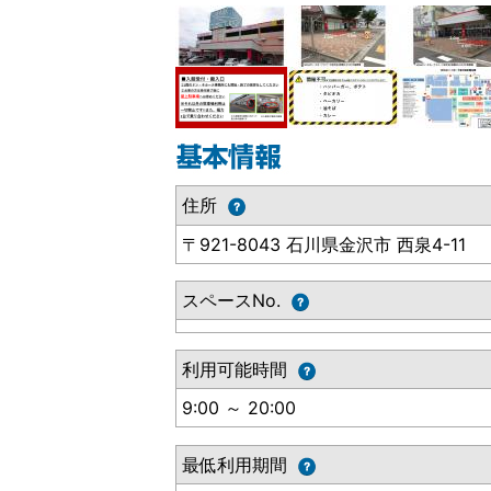
住所
〒921-8043 石川県金沢市 西泉4-11
スペースNo.
利用可能時間
9:00 ～ 20:00
最低利用期間