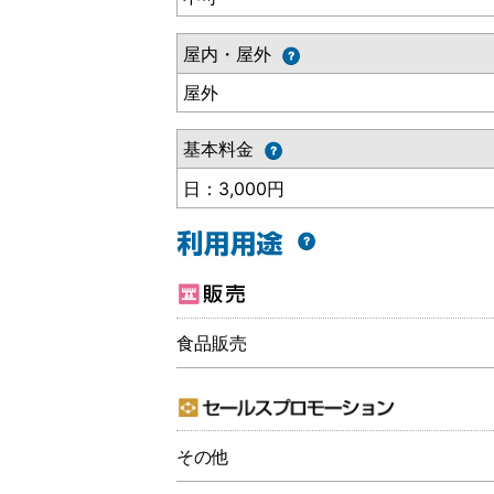
屋内・屋外
屋外
基本料金
日：3,000円
食品販売
その他