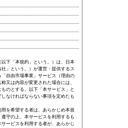
（以下「本規約」という。）は、日本
当社」という。）が運営・提供するス
る「自由市場事業」サービス（理由の
名称又は内容が変更された場合には、
むものとする。以下「本サービス」と
守しなければならない事項を定めたも
利用を希望する者は、あらかじめ本規
・遵守の上、本サービスを利用するも
本サービスを利用する者が、あらかじ