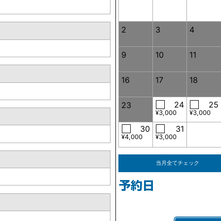
2
3
4
9
10
11
16
17
18
24
25
23
¥3,000
¥3,000
30
31
¥4,000
¥3,000
当月全てチェック