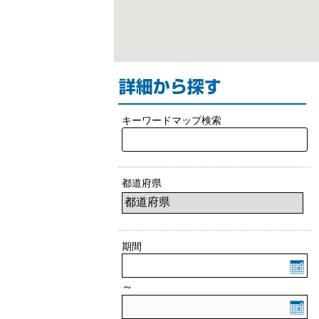
キーワードマップ検索
都道府県
期間
～