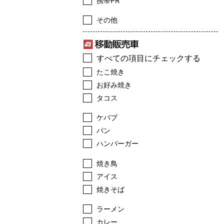
携帯PR
その他
すべての項目にチェックする
たこ焼き
お好み焼き
タコス
ケバブ
パン
ハンバーガー
焼き鳥
アイス
焼きそば
ラーメン
カレー