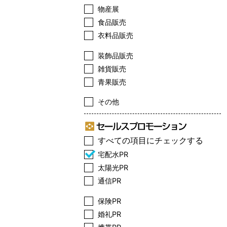
物産展
食品販売
衣料品販売
装飾品販売
雑貨販売
青果販売
その他
すべての項目にチェックする
宅配水PR
太陽光PR
通信PR
保険PR
婚礼PR