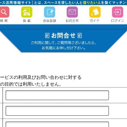
ービスの利用及びお問い合わせに対する
の目的では利用いたしません。